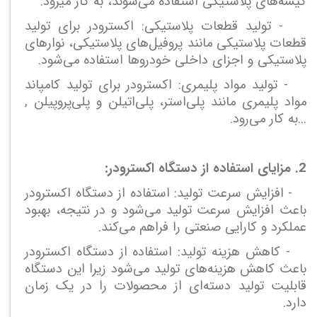
کیسه‌های پلاستیکی استفاده می‌شوند، به کار میرود.
- تولید قطعات پلاستیکی: اکسترودر برای تولید
قطعات پلاستیکی مانند پروفیل‌های پلاستیکی، نوار‌های
پلاستیکی و اجزای داخلی خودروها استفاده می‌شود.
- تولید مواد پلیمری: اکسترودر برای تولید کامپاند
مواد پلیمری مانند پلی‌استر، پلی‌اتیلن و پلی‌پروپیلن ,
...به کار می‌رود.
2. مزایای استفاده از دستگاه اکسترودر:
- افزایش سرعت تولید: استفاده از دستگاه اکسترودر
باعث افزایش سرعت تولید می‌شود و در نتیجه، بهبود
عملکرد و کارایی صنعتی را فراهم می‌کند.
- کاهش هزینه تولید: استفاده از دستگاه اکسترودر
باعث کاهش هزینه‌های تولید می‌شود زیرا این دستگاه
قابلیت تولید دسته‌ای از محصولات را در یک زمان
دارد.