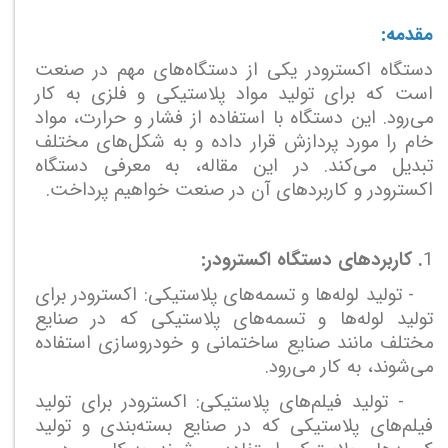
مقدمه:
دستگاه اکسترودر یکی از دستگاه‌های مهم در صنعت
است که برای تولید مواد پلاستیکی و فلزی به کار
می‌رود. این دستگاه با استفاده از فشار و حرارت، مواد
خام را مورد پردازش قرار داده و به شکل‌های مختلف
تبدیل می‌کند. در این مقاله، به معرفی دستگاه
اکسترودر و کاربردهای آن در صنعت خواهیم پرداخت.
1
. کاربردهای دستگاه اکسترودر:
- تولید لوله‌ها و تسمه‌های پلاستیکی: اکسترودر برای
تولید لوله‌ها و تسمه‌های پلاستیکی که در صنایع
مختلف مانند صنایع ساختمانی و خودروسازی استفاده
می‌شوند، به کار می‌رود.
- تولید فیلم‌های پلاستیکی: اکسترودر برای تولید
فیلم‌های پلاستیکی که در صنایع بسته‌بندی و تولید