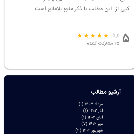
کپی از این مطلب با ذکر منبع بلامانع است.
۵
از ۵
۲۵ مشارکت کننده
آرشیو مطالب
مرداد ۱۴۰۳
(۱)
آذر ۱۴۰۲
(۱)
آبان ۱۴۰۲
(۱)
مهر ۱۴۰۲
(۷)
شهریور ۱۴۰۲
(۴)