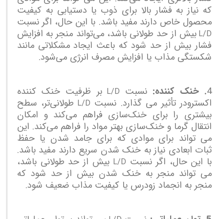
که نیاز به فشار بالا برای ذوب یا دستیابی به کیفیت
محصول خاص دارند مفید باشد. با این حال، اگر نسبت
بیش از حد طولانی باشد، می‌تواند منجر به افزایش
L/D
فشار بیش از حد شود که باعث ایجاد مشکلاتی مانند
شکستگی مذاب یا افزایش مصرف انرژی می‌شود.
4
. خنک کننده:
نسبت
بر ظرفیت خنک کننده
L/D
اکسترودر تأثیر می گذارد. نسبت
طولانی‌تر، سطح
L/D
بیشتری را برای خنک‌سازی فراهم می‌کند و امکان
انتقال گرما و خنک‌سازی بهتر مواد را فراهم می‌کند. این
می تواند برای موادی که برای جامد شدن یا حفظ
ثبات ابعادی نیاز به خنک شدن سریع دارند مفید باشد.
با این حال، اگر نسبت
بیش از حد طولانی باشد،
L/D
می تواند منجر به خنک شدن بیش از حد شود که
منجر به انجماد زودرس یا کیفیت مذاب ضعیف شود.