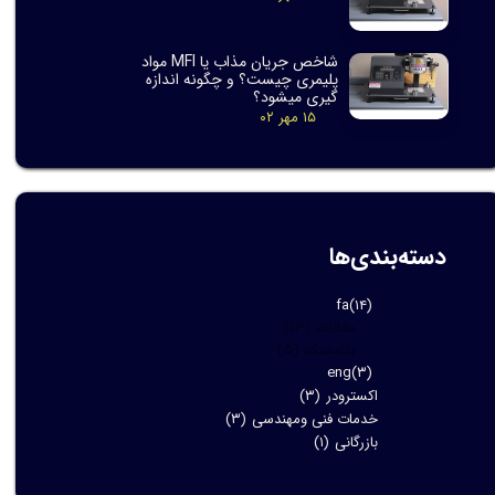
شاخص جریان مذاب یا MFI مواد
پلیمری چیست؟ و چگونه اندازه
گیری میشود؟
۱۵ مهر ۰۲
دسته‌بندی‌ها
fa
(۱۴)
مقالات
(۱۳)
پلاستیک
(۵)
eng
(۳)
اکسترودر
(۳)
خدمات فنی ومهندسی
(۳)
بازرگانی
(۱)