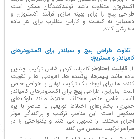
اکستروژن متفاوت باشد. تولیدکنندگان ممکن است
طراحی پیچ را برای بهینه سازی فرآیند اکستروژن و
دستیابی به کیفیت و کارایی مطلوب برای هر ماده
سفارشی کنند.
تفاوت طراحی پیچ و سیلندر برای اکسترودرهای
کامپاندر و مستربچ:
1. قابلیت اختلاط:
کامپاند کردن شامل ترکیب چندین
ماده مانند پلیمرها، پرکننده ها، افزودنی ها و تقویت
کننده ها برای ایجاد یک ترکیب نهایی با خواص خاص
است. بنابراین، طراحی پیچ برای اکسترودرهای کامپاندر
اغلب شامل عناصر مختلف اختلاط مانند بلوک‌های
خمیری، بخش‌های اختلاط توزیعی یا عناصر با پره
معکوس است. این عناصر، ترکیب و پراکندگی موثر
اجزای مختلف را تسهیل می کنند و یکنواختی را در
سراسر ترکیب تضمین می کنند.