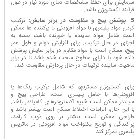
سرمایش برای حفظ مشخصات دمای مورد نیاز در طول
فرآیند اکستروژن باشد.
5. پوشش پیچ و مقاومت در برابر سایش:
ترکیب
کردن مواد پلیمری با مواد افزودنی یا پرکننده ها ممکن
است شامل مواد ساینده یا خورنده باشد، بسته به
اجزای در حال ترکیب. برای افزایش دوام و طول عمر
پیچ، ممکن است با مواد مقاوم در برابر سایش پوشش
داده شود یا دارای سطوح سخت شده باشد تا در برابر
ماهیت ساینده ترکیبات در حال پردازش مقاومت کند.
برای اکستروژن مستربچ، که شامل ترکیب رنگ‌ها یا
افزودنی‌ها با حامل پلیمری است، طراحی پیچ و
سیلندر ممکن است شبیه اکسترودرهای کامپاندر باشد.
با این حال، الزامات اختلاط ممکن است بیشتر باشد و
طراحی ممکن است بیشتر بر روی ذوب کارآمد،
پراکندگی و توزیع یکنواخت مواد افزودنی در ماتریس
پلیمری تمرکز کند.