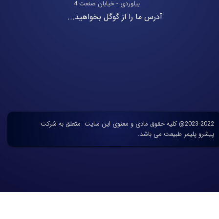
بیلوردی - خیابان صنعت 4
آدرس ما را از گوگل بخواهید...
2023-2022@ کلیه حقوق مادی و معنوی این سایت متعلق به شرکت
پیشرو پلیمر طبیعت می باشد.