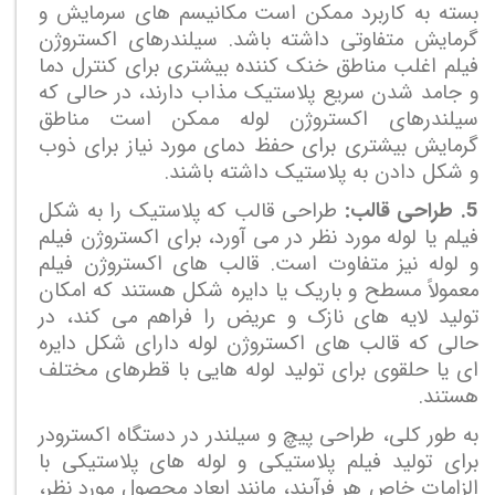
بسته به کاربرد ممکن است مکانیسم های سرمایش و
گرمایش متفاوتی داشته باشد. سیلندرهای اکستروژن
فیلم اغلب مناطق خنک کننده بیشتری برای کنترل دما
و جامد شدن سریع پلاستیک مذاب دارند، در حالی که
سیلندرهای اکستروژن لوله ممکن است مناطق
گرمایش بیشتری برای حفظ دمای مورد نیاز برای ذوب
و شکل دادن به پلاستیک داشته باشند.
5. طراحی قالب:
طراحی قالب که پلاستیک را به شکل
فیلم یا لوله مورد نظر در می آورد، برای اکستروژن فیلم
و لوله نیز متفاوت است. قالب های اکستروژن فیلم
معمولاً مسطح و باریک یا دایره شکل هستند که امکان
تولید لایه های نازک و عریض را فراهم می کند، در
حالی که قالب های اکستروژن لوله دارای شکل دایره
ای یا حلقوی برای تولید لوله هایی با قطرهای مختلف
هستند.
به طور کلی، طراحی پیچ و سیلندر در دستگاه اکسترودر
برای تولید فیلم پلاستیکی و لوله های پلاستیکی با
الزامات خاص هر فرآیند، مانند ابعاد محصول مورد نظر،