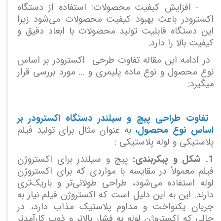
- افزایش کیفیت محصولات: استفاده از دستگاه
اکسترودر باعث بهبود کیفیت محصولات می‌شود زیرا
این دستگاه قابلیت تولید محصولات با ابعاد دقیق و
کیفیت بالا را دارد.
در ادامه این مقاله تفاوت طرحی اکسترودر بر اساس
نوع محصول و نوع ماده پلیمری و ... مورد بررسی قرار
میگیرد:
تفاوت طراحی پیچ و سیلندر دستگاه اکسترودر بر
اساس نوع محصول،
به عنوان مثال برای تولید فیلم
پلاستیکی و لوله پلاستیکی :
1. شکل و پیکربندی:
پیچ و سیلندر برای اکستروژن
فیلم معمولاً در مقایسه با مواردی که برای اکستروژن
لوله استفاده می‌شود، طراحی طولانی‌تر و باریک‌تری
دارند. این به این دلیل است که اکستروژن فیلم نیاز به
جریان یکنواخت و مداوم پلاستیک مذاب دارد، در
حالی که اکستروژن لوله به فشار بالاتر و ذوب کارآمدتر