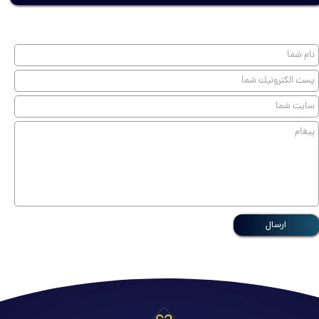
ارسال