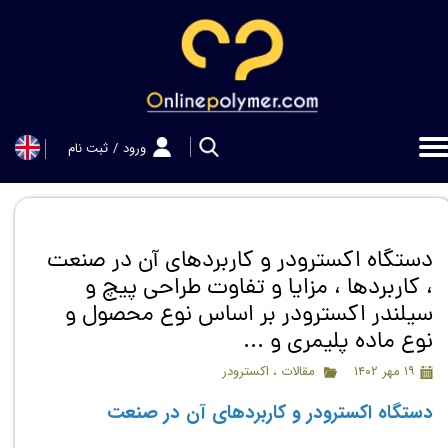
حساب کاربری من
تغییر گذر واژه
سفارشات
ورود
/
ثبت نام
خروج از حساب کاربری
دستگاه اکسترودر و کاربردهای آن در صنعت
، کاربردها ، مزایا و تفاوت طراحی پیچ و
سیلندر اکسترودر بر اساس نوع محصول و
نوع ماده پلیمری و ...
۱۹ مهر ۱۴۰۲
مقالات
،
اکسترودر
دستگاه اکسترودر و کاربردهای آن در صنعت