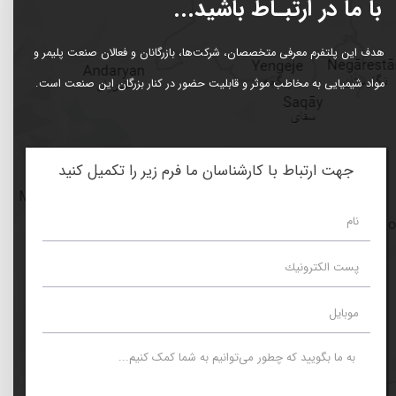
با ما در ارتبـاط باشید...
هدف این پلتفرم معرفی متخصصان، شرکت‌ها، بازرگانان و فعالان صنعت پلیمر و
مواد شیمیایی به مخاطب موثر و قابلیت حضور در کنار بزرگان این صنعت است.
جهت ارتباط با کارشناسان ما فرم زیر را تکمیل کنید