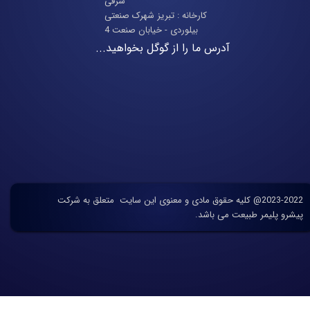
شرقی
​​​​​​​کارخانه : تبریز شهرک صنعتی
بیلوردی - خیابان صنعت 4
آدرس ما را از گوگل بخواهید...
2023-2022@ کلیه حقوق مادی و معنوی این سایت متعلق به شرکت
پیشرو پلیمر طبیعت می باشد.