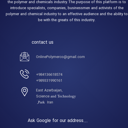
the polymer and chemicals industry.The purpose of this platform is to
introduce specialists, companies, businessmen and activists of the
polymer and chemical industry to an effective audience and the ability to
be with the greats of this industry.
contact us
OnlinePolymerco@gmail.com
984136618574+
989331990161+
,East Azerbaijan
Science
and Technology
Iran,
Park
Ask Google for our address...