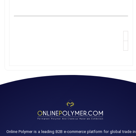
Online Polymer is a leading B2B e-commerce platform for global trade in