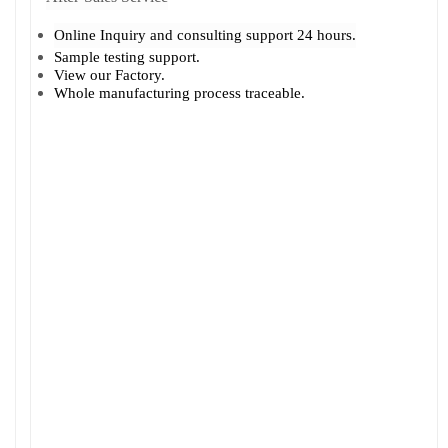
Online Inquiry and consulting support 24 hours.
Sample testing support.
View our Factory.
Whole manufacturing process traceable.