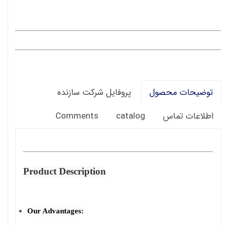
پروفایل شرکت سازنده
توضیحات محصول
Comments
catalog
اطلاعات تماس
Product Description
Our Advantages: