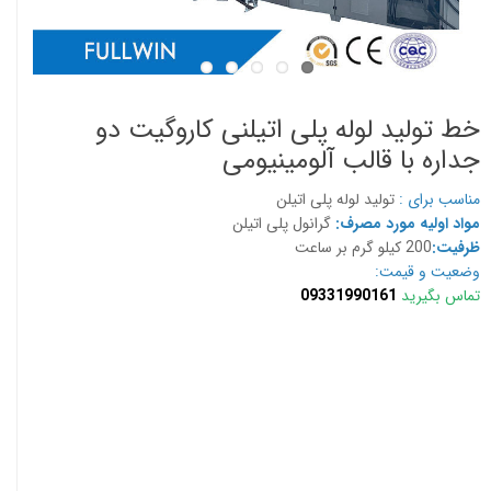
خط تولید لوله پلی اتیلنی کاروگیت دو
جداره با قالب آلومینیومی
مناسب برای :
تولید لوله پلی اتیلن
مواد اولیه مورد مصرف:
گرانول پلی اتیلن
ظرفیت:
200 کیلو گرم بر ساعت
وضعیت و قیمت:
09331990161
تماس بگیرید