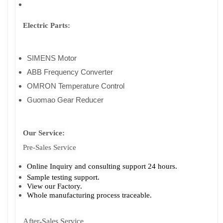
Electric Parts:
SIMENS Motor
ABB Frequency Converter
OMRON Temperature Control
Guomao Gear Reducer
Our Service:
Pre-Sales Service
Online Inquiry and consulting support 24 hours.
Sample testing support.
View our Factory.
Whole manufacturing process traceable.
After-Sales Service