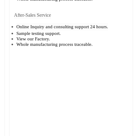
After-Sales Service
Online Inquiry and consulting support 24 hours.
Sample testing support.
View our Factory.
Whole manufacturing process traceable.