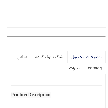
شرکت تولیدکننده
تماس
توضیحات محصول
catalog
نظرات
Product Description