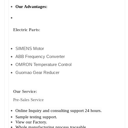
Our Advantages:
Electric Parts:
SIMENS Motor
ABB Frequency Converter
OMRON Temperature Control
Guomao Gear Reducer
Our Service:
Pre-Sales Service
Online Inquiry and consulting support 24 hours.
Sample testing support.
View our Factory.
Whole manufacturing process traceable.