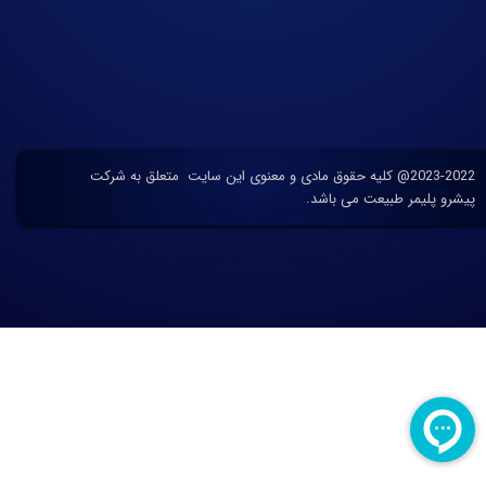
2023-2022@ کلیه حقوق مادی و معنوی این سایت متعلق به شرکت
پیشرو پلیمر طبیعت می باشد.