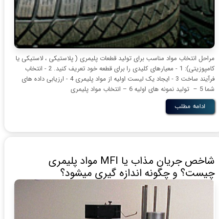
مراحل انتخاب مواد مناسب برای تولید قطعات پلیمری ( پلاستیکی ، لاستیکی یا
کامپوزیتی): 1 - معیارهای کلیدی را برای قطعه خود تعریف کنید. 2 - انتخاب
فرآیند ساخت 3 - ایجاد یک لیست اولیه از مواد پلیمری 4 - ارزیابی داده های
شما 5 – تولید نمونه های اولیه 6 – انتخاب مواد پلیمری
ادامه مطلب
شاخص جریان مذاب یا MFI مواد پلیمری
چیست؟ و چگونه اندازه گیری میشود؟