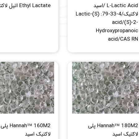
 آزمایشگاه
L-Lactic Acid /اسید
Ethyl Lactate اتیل لاکتات
لاکتیک/4-33-79: (S)-Lactic
acid/(S)-2-
Hydroxypropanoic
acid/CAS RN
Hannah™ 180M2 پلی
Hannah™ 160M2 پلی
لاکتیک اسید
لاکتیک اسید