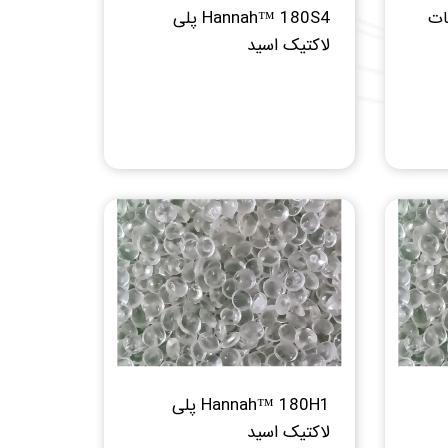
Hannah™ 180S4 پلی
لاکتیک اسید
Hannah™ 180H1 پلی
لاکتیک اسید