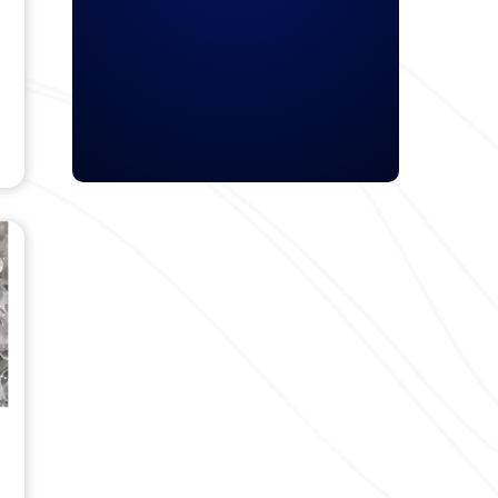
خدمات