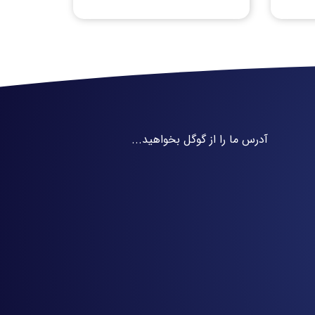
آدرس ما را از گوگل بخواهید...