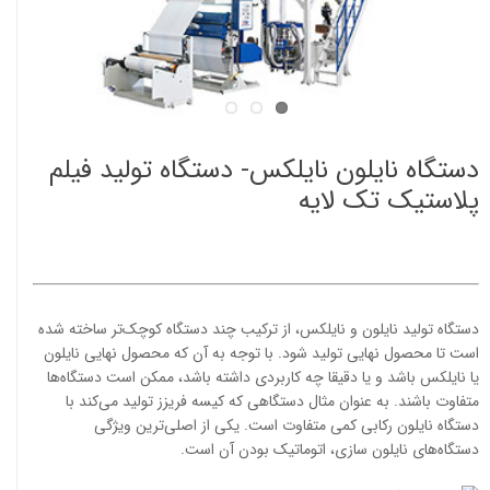
دستگاه نایلون نایلکس- دستگاه تولید فیلم
پلاستیک تک لایه
دستگاه تولید نایلون و نایلکس، از ترکیب چند دستگاه کوچک‌تر ساخته شده
است تا محصول نهایی تولید شود. با توجه به آن که محصول نهایی نایلون
یا نایلکس باشد و یا دقیقا چه کاربردی داشته باشد، ممکن است دستگاه‌ها
متفاوت باشند. به عنوان مثال دستگاهی که کیسه فریزز تولید می‌کند با
دستگاه نایلون رکابی کمی متفاوت است. یکی از اصلی‌ترین ویژگی
دستگاه‌های نایلون سازی، اتوماتیک بودن آن است.