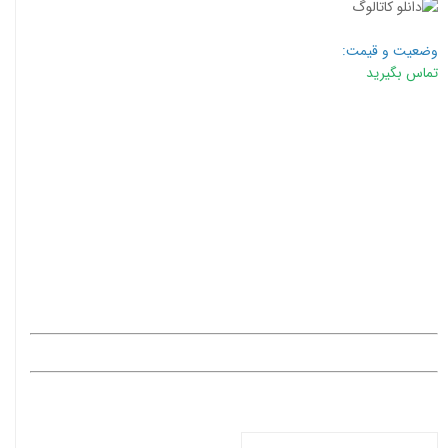
وضعیت و قیمت:
تماس بگیرید