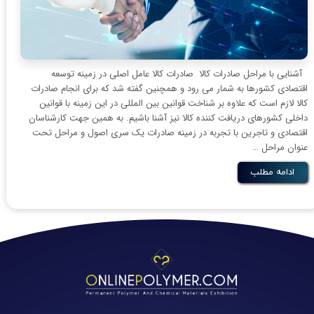
آشنایی با مراحل صادرات کالا صادرات کالا عامل اصلی در زمینه توسعه
اقتصادی کشورها به شمار می رود و همچنین گفته شد که برای انجام صادرات
کالا لازم است که علاوه بر شناخت قوانین بین المللی در این زمینه با قوانین
داخلی کشورهای دریافت کننده کالا نیز آشنا باشیم. به همین جهت کارشناسان
اقتصادی و تاجرین با تجربه در زمینه صادرات یک سری اصول و مراحل تحت
عنوان مراحل …
ادامه مطلب