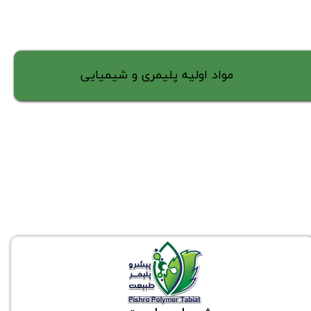
مواد اولیه پلیمری و شیمیایی​​​​​​​