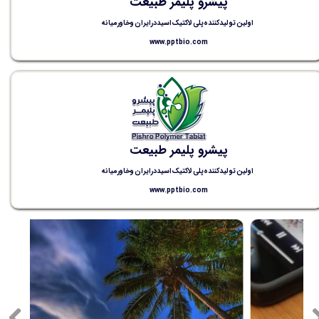
پیشرو پلیمر طبیعت
اولین تولید کننده پلی لاکتیک اسید در ایران و خاورمیانه
www.pptbio.com
پیشرو پلیمر طبیعت
اولین تولید کننده پلی لاکتیک اسید در ایران و خاورمیانه
www.pptbio.com