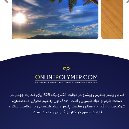
آنلاین پلیمر پلتفرمی پیشرو در تجارت الکترونیک B2B برای تجارت جهانی در
صنعت پلیمر و مواد شیمیایی است.
هدف این پلتفرم معرفی متخصصان،
شرکت‌ها، بازرگانان و فعالان صنعت پلیمر و مواد شیمیایی به مخاطب موثر و
قابلیت حضور در کنار بزرگان این صنعت است.